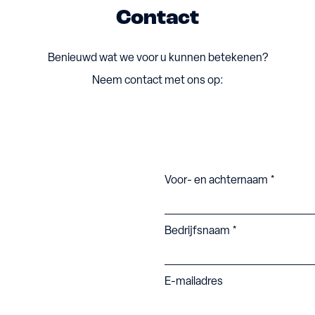
Contact
Benieuwd wat we voor u kunnen betekenen?
Neem contact met ons op:
Voor- en achternaam
Bedrijfsnaam
E-mailadres