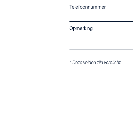
Telefoonnummer
Opmerking
* Deze velden zijn verplicht.