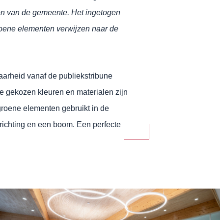
ken van de gemeente. Het ingetogen
roene elementen verwijzen naar de
aarheid vanaf de publiekstribune
e gekozen kleuren en materialen zijn
 groene elementen gebruikt in de
richting en een boom. Een perfecte