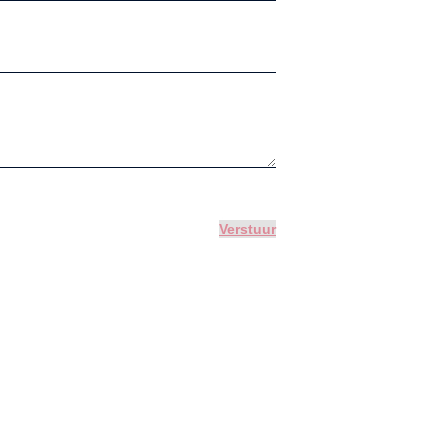
Verstuur