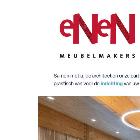
Samen met u, de architect en onze part
praktisch van voor de
inrichting
van uw 