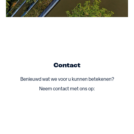
Contact
Benieuwd wat we voor u kunnen betekenen?
Neem contact met ons op: