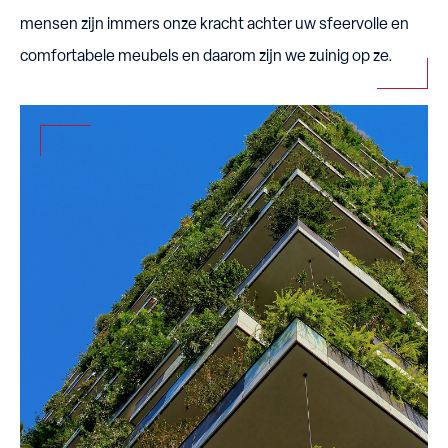
mensen zijn immers onze kracht achter uw sfeervolle en
comfortabele meubels en daarom zijn we zuinig op ze.