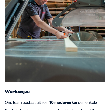
Werkwijze
Ons team bestaat uit zo’n
10 medewerkers
en enkele