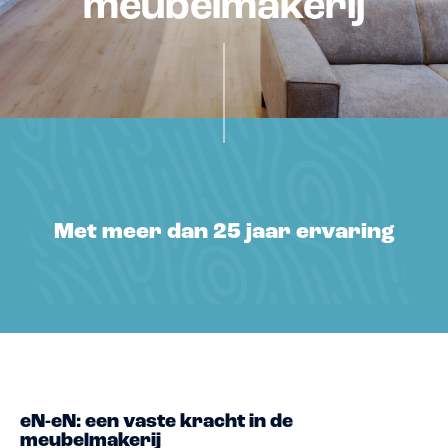
meubelmakerij
Met meer dan 25 jaar ervaring
eN-eN: een vaste kracht in de
meubelmakerij