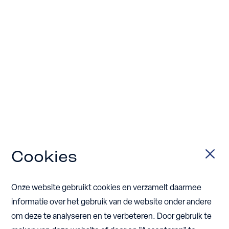
Cookies
Onze website gebruikt cookies en verzamelt daarmee
informatie over het gebruik van de website onder andere
om deze te analyseren en te verbeteren. Door gebruik te