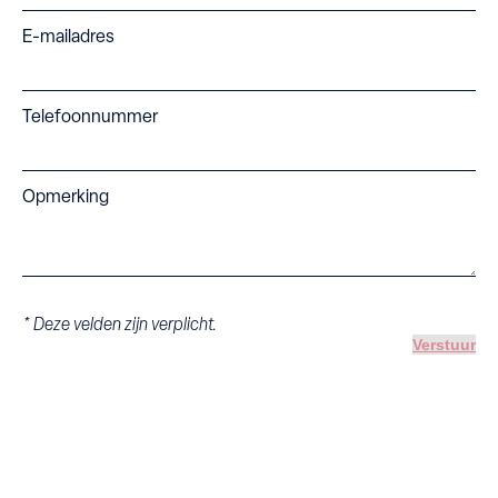
E-mailadres
Telefoonnummer
Opmerking
* Deze velden zijn verplicht.
Verstuur