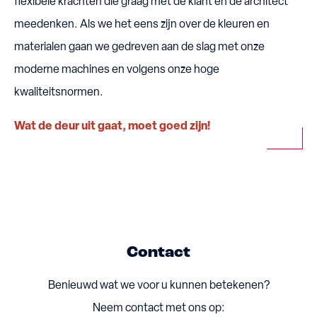
flexibele krachten die graag met de klant en de architect
meedenken. Als we het eens zijn over de kleuren en
materialen gaan we gedreven aan de slag met onze
moderne machines en volgens onze hoge
kwaliteitsnormen.
Wat de deur uit gaat, moet goed zijn!
Contact
Benieuwd wat we voor u kunnen betekenen?
Neem contact met ons op: