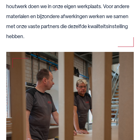
houtwerk doen we in onze eigen werkplaats. Voor andere
materialen en bijzondere afwerkingen werken we samen
met onze vaste partners die dezelfde kwaliteitsinstelling
hebben.